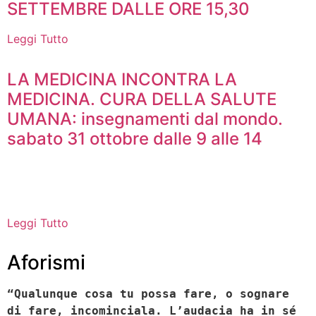
SETTEMBRE DALLE ORE 15,30
Leggi Tutto
LA MEDICINA INCONTRA LA
MEDICINA. CURA DELLA SALUTE
UMANA: insegnamenti dal mondo.
sabato 31 ottobre dalle 9 alle 14
Leggi Tutto
Aforismi
“Qualunque cosa tu possa fare, o sognare
di fare, incominciala. L’audacia ha in sé