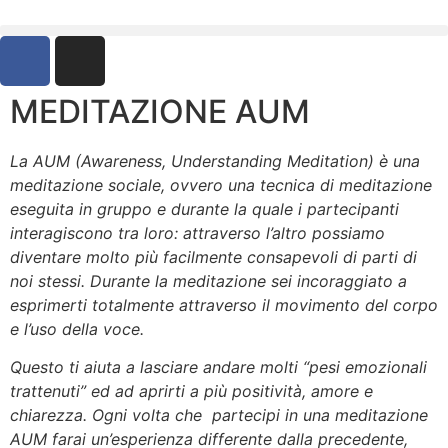
MEDITAZIONE AUM
La AUM (Awareness, Understanding Meditation) è una
meditazione sociale, ovvero una tecnica di meditazione
eseguita in gruppo e durante la quale i partecipanti
interagiscono tra loro: attraverso l’altro possiamo
diventare molto più facilmente consapevoli di parti di
noi stessi. Durante la meditazione sei incoraggiato a
esprimerti totalmente attraverso il movimento del corpo
e l’uso della voce.
Questo ti aiuta a lasciare andare molti “pesi emozionali
trattenuti” ed ad aprirti a più positività, amore e
chiarezza. Ogni volta che partecipi in una meditazione
AUM farai un’esperienza differente dalla precedente,