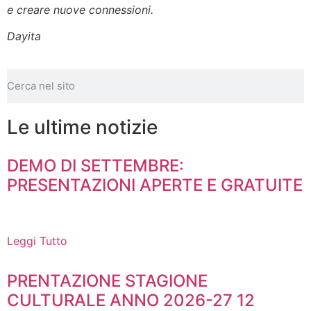
e creare nuove connessioni.
Dayita
Le ultime notizie
DEMO DI SETTEMBRE:
PRESENTAZIONI APERTE E GRATUITE
Leggi Tutto
PRENTAZIONE STAGIONE
CULTURALE ANNO 2026-27 12