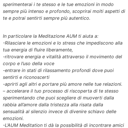
sperimenterai i te stesso e le tue emozioni in modo
sempre più intenso e profondo, scoprirai molti aspetti di
te e potrai sentirti sempre più autentico.
In particolare la Meditazione AUM ti aiuta a:
-Rilasciare le emozioni e lo stress che impediscono alla
tua energia di fluire liberamente,
-ritrovare energia e vitalità attraverso il movimento del
corpo e l’uso della voce
-entrare in stati di rilassamento profondi dove puoi
sentirti e riconoscerti
-aprirti agli altri e portare più amore nelle tue relazioni.
– accelerare il tuo processo di riscoperta di te stesso
sperimentando che puoi scegliere di muoverti dalla
rabbia all’amore dalla tristezza alla risata dalla
sensualità al silenzio invece di divenire schiavo delle
emozioni.
-L’AUM Meditation ti dà la possibilità di incontrare amici