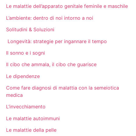
Le malattie dell’apparato genitale feminile e maschile
L’ambiente: dentro di noi intorno a noi
Solitudini & Soluzioni
Longevità: strategie per ingannare il tempo
Il sonno e i sogni
Il cibo che ammala, il cibo che guarisce
Le dipendenze
Come fare diagnosi di malattia con la semeiotica
medica
L’invecchiamento
Le malattie autoimmuni
Le malattie della pelle