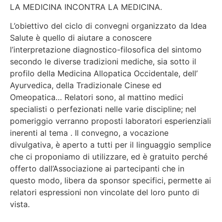
LA MEDICINA INCONTRA LA MEDICINA.
L’obiettivo del ciclo di convegni organizzato da Idea
Salute è quello di aiutare a conoscere
l’interpretazione diagnostico-filosofica del sintomo
secondo le diverse tradizioni mediche, sia sotto il
profilo della Medicina Allopatica Occidentale, dell’
Ayurvedica, della Tradizionale Cinese ed
Omeopatica… Relatori sono, al mattino medici
specialisti o perfezionati nelle varie discipline; nel
pomeriggio verranno proposti laboratori esperienziali
inerenti al tema . Il convegno, a vocazione
divulgativa, è aperto a tutti per il linguaggio semplice
che ci proponiamo di utilizzare, ed è gratuito perché
offerto dall’Associazione ai partecipanti che in
questo modo, libera da sponsor specifici, permette ai
relatori espressioni non vincolate del loro punto di
vista.