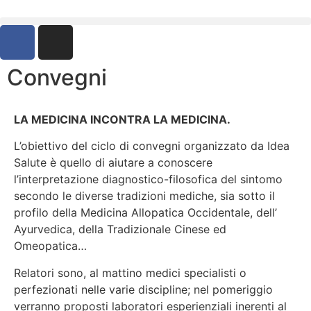
Convegni
LA MEDICINA INCONTRA LA MEDICINA.
L’obiettivo del ciclo di convegni organizzato da Idea
Salute è quello di aiutare a conoscere
l’interpretazione diagnostico-filosofica del sintomo
secondo le diverse tradizioni mediche, sia sotto il
profilo della Medicina Allopatica Occidentale, dell’
Ayurvedica, della Tradizionale Cinese ed
Omeopatica…
Relatori sono, al mattino medici specialisti o
perfezionati nelle varie discipline; nel pomeriggio
verranno proposti laboratori esperienziali inerenti al