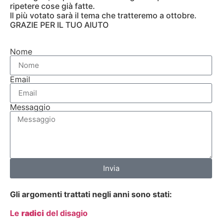
ripetere cose già fatte.
Il più votato sarà il tema che tratteremo a ottobre.
GRAZIE PER IL TUO AIUTO
Nome
Email
Messaggio
Invia
Gli argomenti trattati negli anni sono stati:
Le
radici
del disagio