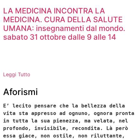
LA MEDICINA INCONTRA LA
MEDICINA. CURA DELLA SALUTE
UMANA: insegnamenti dal mondo.
sabato 31 ottobre dalle 9 alle 14
Leggi Tutto
Aforismi
E’ lecito pensare che la bellezza della
vita sta appresso ad ognuno, ognora pronta
in tutta la sua pienezza, ma velata, nel
profondo, invisibile, recondita. Là però
essa giace, non ostile, non riluttante,