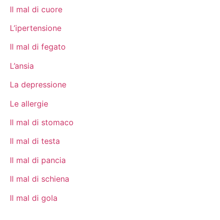
Il mal di cuore
L’ipertensione
Il mal di fegato
L’ansia
La depressione
Le allergie
Il mal di stomaco
Il mal di testa
Il mal di pancia
Il mal di schiena
Il mal di gola