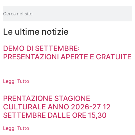
Le ultime notizie
DEMO DI SETTEMBRE:
PRESENTAZIONI APERTE E GRATUITE
Leggi Tutto
PRENTAZIONE STAGIONE
CULTURALE ANNO 2026-27 12
SETTEMBRE DALLE ORE 15,30
Leggi Tutto