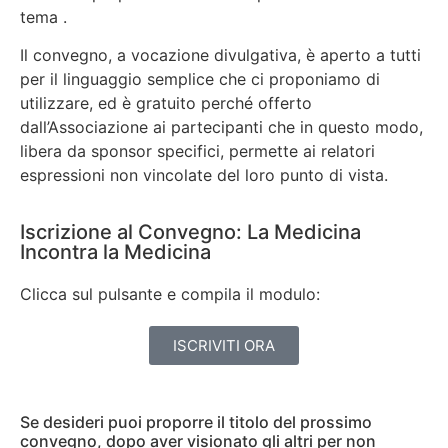
tema .
Il convegno, a vocazione divulgativa, è aperto a tutti
per il linguaggio semplice che ci proponiamo di
utilizzare, ed è gratuito perché offerto
dall’Associazione ai partecipanti che in questo modo,
libera da sponsor specifici, permette ai relatori
espressioni non vincolate del loro punto di vista.
Iscrizione al Convegno: La Medicina
Incontra la Medicina
Clicca sul pulsante e compila il modulo:
ISCRIVITI ORA
Se desideri puoi proporre il titolo del prossimo
convegno, dopo aver visionato gli altri per non