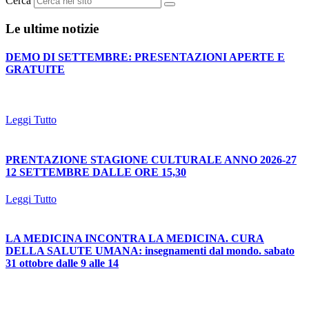
Cerca
Le ultime notizie
DEMO DI SETTEMBRE: PRESENTAZIONI APERTE E
GRATUITE
Leggi Tutto
PRENTAZIONE STAGIONE CULTURALE ANNO 2026-27
12 SETTEMBRE DALLE ORE 15,30
Leggi Tutto
LA MEDICINA INCONTRA LA MEDICINA. CURA
DELLA SALUTE UMANA: insegnamenti dal mondo. sabato
31 ottobre dalle 9 alle 14