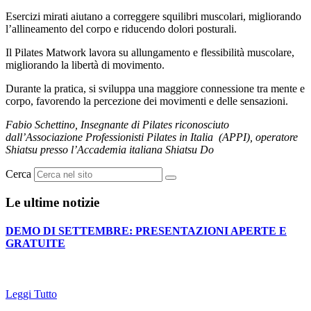
Esercizi mirati aiutano a correggere squilibri muscolari, migliorando
l’allineamento del corpo e riducendo dolori posturali.
Il Pilates Matwork lavora su allungamento e flessibilità muscolare,
migliorando la libertà di movimento.
Durante la pratica, si sviluppa una maggiore connessione tra mente e
corpo, favorendo la percezione dei movimenti e delle sensazioni.
Fabio Schettino, Insegnante di Pilates riconosciuto
dall’Associazione Professionisti Pilates in Italia (APPI), operatore
Shiatsu presso l’Accademia italiana Shiatsu Do
Cerca
Le ultime notizie
DEMO DI SETTEMBRE: PRESENTAZIONI APERTE E
GRATUITE
Leggi Tutto