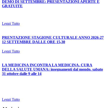
DEMO DI SETTEMBRE: PRESENTAZIONI APERTE E
GRATUITE
Leggi Tutto
PRENTAZIONE STAGIONE CULTURALE ANNO 2026-27
12 SETTEMBRE DALLE ORE 15,30
Leggi Tutto
LA MEDICINA INCONTRA LA MEDICINA. CURA
DELLA SALUTE UMANA: insegnamenti dal mondo. sabato
31 ottobre dalle 9 alle 14
Leggi Tutto