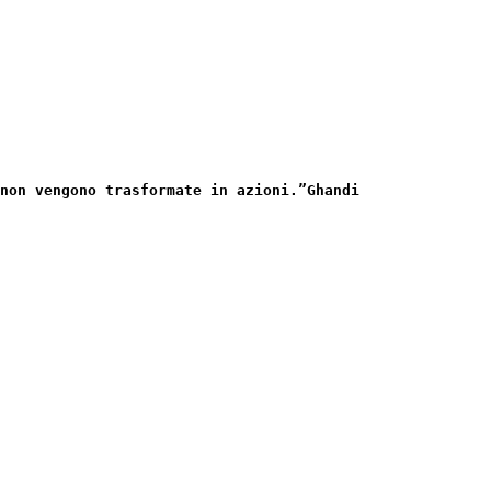
non vengono trasformate in azioni.”
Ghandi