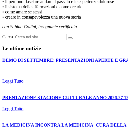
• il perdono: lasciare andare il passato e le esperienze dolorose
• il sistema delle affermazioni e come crearle
• come amare se stessi
• creare in consapevolezza una nuova storia
con Sabina Collini, insegnante certificata
Cerca
Le ultime notizie
DEMO DI SETTEMBRE: PRESENTAZIONI APERTE E GR
Leggi Tutto
PRENTAZIONE STAGIONE CULTURALE ANNO 2026-27 12
Leggi Tutto
LA MEDICINA INCONTRA LA MEDICINA. CURA DELLA SALUTE 