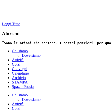
Leggi Tutto
Aforismi
“Sono le azioni che contano. I nostri pensieri, per qua
Chi siamo
Dove siamo
Attività
Corsi
Convegni
Calendario
Archivio
STAMPA
Spazio Poesia
Chi siamo
Dove siamo
Attività
Corsi