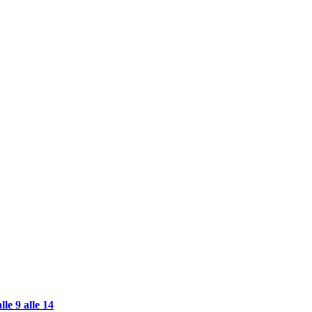
 9 alle 14