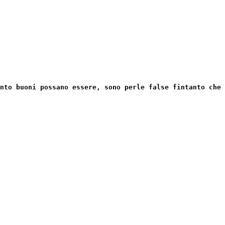
nto buoni possano essere, sono perle false fintanto che 