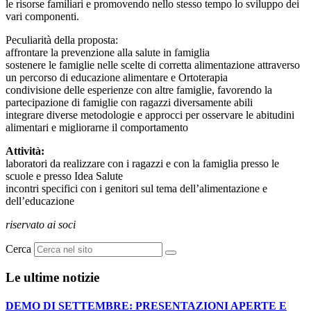
le risorse familiari e promovendo nello stesso tempo lo sviluppo dei
vari componenti.
Peculiarità della proposta:
affrontare la prevenzione alla salute in famiglia
sostenere le famiglie nelle scelte di corretta alimentazione attraverso
un percorso di educazione alimentare e Ortoterapia
condivisione delle esperienze con altre famiglie, favorendo la
partecipazione di famiglie con ragazzi diversamente abili
integrare diverse metodologie e approcci per osservare le abitudini
alimentari e migliorarne il comportamento
Attività:
laboratori da realizzare con i ragazzi e con la famiglia presso le
scuole e presso Idea Salute
incontri specifici con i genitori sul tema dell’alimentazione e
dell’educazione
riservato ai soci
Cerca
Le ultime notizie
DEMO DI SETTEMBRE: PRESENTAZIONI APERTE E