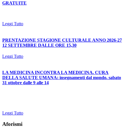
GRATUITE
Leggi Tutto
PRENTAZIONE STAGIONE CULTURALE ANNO 2026-27
12 SETTEMBRE DALLE ORE 15,30
Leggi Tutto
LA MEDICINA INCONTRA LA MEDICINA. CURA
DELLA SALUTE UMANA: insegnamenti dal mondo. sabato
31 ottobre dalle 9 alle 14
Leggi Tutto
Aforismi