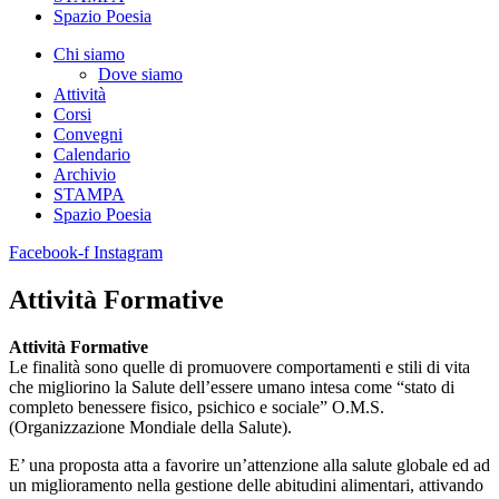
Spazio Poesia
Chi siamo
Dove siamo
Attività
Corsi
Convegni
Calendario
Archivio
STAMPA
Spazio Poesia
Facebook-f
Instagram
Attività Formative
Attività Formative
Le finalità sono quelle di promuovere comportamenti e stili di vita
che migliorino la Salute dell’essere umano intesa come “stato di
completo benessere fisico, psichico e sociale” O.M.S.
(Organizzazione Mondiale della Salute).
E’ una proposta atta a favorire un’attenzione alla salute globale ed ad
un miglioramento nella gestione delle abitudini alimentari, attivando