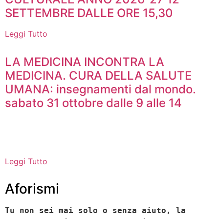
SETTEMBRE DALLE ORE 15,30
Leggi Tutto
LA MEDICINA INCONTRA LA
MEDICINA. CURA DELLA SALUTE
UMANA: insegnamenti dal mondo.
sabato 31 ottobre dalle 9 alle 14
Leggi Tutto
Aforismi
Tu non sei mai solo o senza aiuto, la