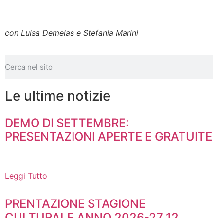
con Luisa Demelas e Stefania Marini
Le ultime notizie
DEMO DI SETTEMBRE:
PRESENTAZIONI APERTE E GRATUITE
Leggi Tutto
PRENTAZIONE STAGIONE
CULTURALE ANNO 2026-27 12