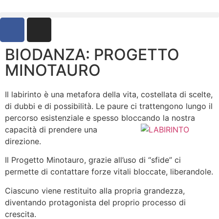
BIODANZA: PROGETTO
MINOTAURO
Il labirinto è una metafora della vita, costellata di scelte,
di dubbi e di possibilità. Le paure ci trattengono lungo il
percorso esistenziale e spesso bloccando la nostra
capacità di prendere una
direzione.
Il Progetto Minotauro, grazie all’uso di “sfide” ci
permette di contattare forze vitali bloccate, liberandole.
Ciascuno viene restituito alla propria grandezza,
diventando protagonista del proprio processo di
crescita.