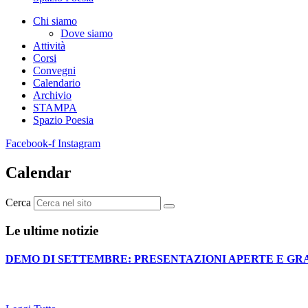
Chi siamo
Dove siamo
Attività
Corsi
Convegni
Calendario
Archivio
STAMPA
Spazio Poesia
Facebook-f
Instagram
Calendar
Cerca
Le ultime notizie
DEMO DI SETTEMBRE: PRESENTAZIONI APERTE E GR