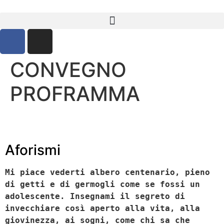
CONVEGNO
PROFRAMMA
Aforismi
Mi piace vederti albero centenario, pieno
di getti e di germogli come se fossi un
adolescente. Insegnami il segreto di
invecchiare così aperto alla vita, alla
giovinezza, ai sogni, come chi sa che