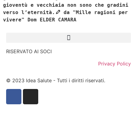
gioventù e vecchiaia non sono che gradini
verso l’eternità.
da "Mille ragioni per
vivere" Dom ELDER CAMARA
RISERVATO AI SOCI
Privacy Policy
© 2023 Idea Salute - Tutti i diritti riservati.