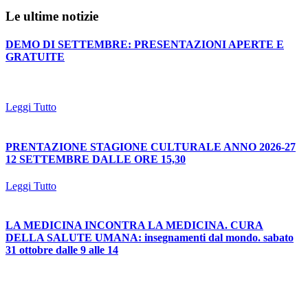
Le ultime notizie
DEMO DI SETTEMBRE: PRESENTAZIONI APERTE E
GRATUITE
Leggi Tutto
PRENTAZIONE STAGIONE CULTURALE ANNO 2026-27
12 SETTEMBRE DALLE ORE 15,30
Leggi Tutto
LA MEDICINA INCONTRA LA MEDICINA. CURA
DELLA SALUTE UMANA: insegnamenti dal mondo. sabato
31 ottobre dalle 9 alle 14