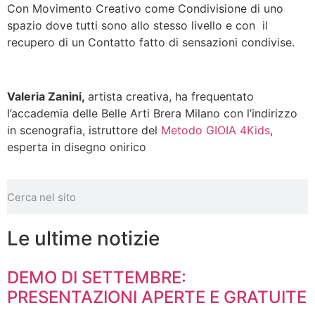
Con Movimento Creativo come Condivisione di uno
spazio dove tutti sono allo stesso livello e con il
recupero di un Contatto fatto di sensazioni condivise.
Valeria Zanini,
artista creativa, ha frequentato
l’accademia delle Belle Arti Brera Milano con l’indirizzo
in scenografia, istruttore del
Metodo GIOIA 4Kids
,
esperta in disegno onirico
Le ultime notizie
DEMO DI SETTEMBRE:
PRESENTAZIONI APERTE E GRATUITE