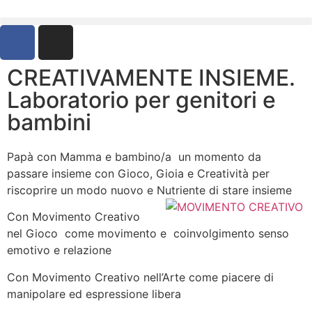
CREATIVAMENTE INSIEME.
Laboratorio per genitori e
bambini
Papà con Mamma e bambino/a un momento da
passare insieme con Gioco, Gioia e Creatività per
riscoprire un modo nuovo e Nutriente di stare insieme
Con Movimento Creativo
nel Gioco come movimento e coinvolgimento senso
emotivo e relazione
Con Movimento Creativo nell’Arte come piacere di
manipolare ed espressione libera