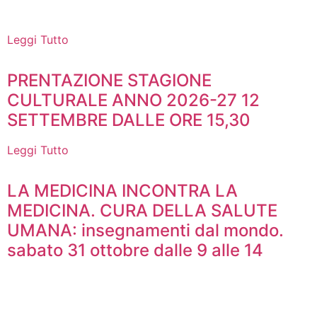
Leggi Tutto
PRENTAZIONE STAGIONE
CULTURALE ANNO 2026-27 12
SETTEMBRE DALLE ORE 15,30
Leggi Tutto
LA MEDICINA INCONTRA LA
MEDICINA. CURA DELLA SALUTE
UMANA: insegnamenti dal mondo.
sabato 31 ottobre dalle 9 alle 14