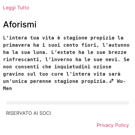
Leggi Tutto
Aforismi
L’intera tua vita è stagione propizia la
primavera ha i suoi cento fiori, l’autunno
ha la sua luna. L’estate ha le sue brezze
rinfrescanti, l’inverno ha le sue nevi. Se
non consenti che inquietudini oziose
gravino sul tuo cure l’intera vita sarà
un’unica perenne stagione propizia.
Wu-
Men
RISERVATO AI SOCI
Privacy Policy