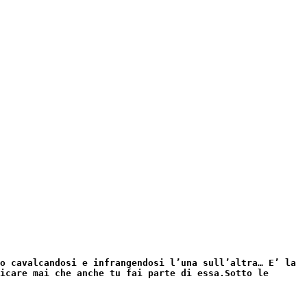
o cavalcandosi e infrangendosi l’una sull’altra… E’ la
icare mai che anche tu fai parte di essa.
Sotto le