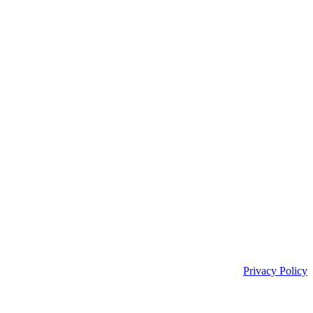
Privacy Policy