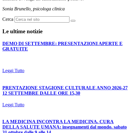
Sonia Brunello, psicologa clinica
Cerca
Le ultime notizie
DEMO DI SETTEMBRE: PRESENTAZIONI APERTE E
GRATUITE
Leggi Tutto
PRENTAZIONE STAGIONE CULTURALE ANNO 2026-27
12 SETTEMBRE DALLE ORE 15,30
Leggi Tutto
LA MEDICINA INCONTRA LA MEDICINA. CURA
DELLA SALUTE UMANA: insegnamenti dal mondo. sabato
31 ottobre dalle 9 alle 14