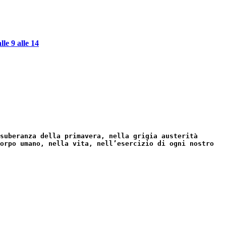
 9 alle 14
suberanza della primavera, nella grigia austerità
orpo umano, nella vita, nell’esercizio di ogni nostro