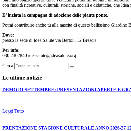
con finalità ricreative, culturali, storiche, sociali e didattiche, che Id
E’ inziata la campagna di adozione delle piante ponte.
Potrai contribuire anche tu alla nascita di questo bellissimo Giardino 
Dove:
presso la sede di Idea Salute via Bertoli, 12 Brescia
Per info:
030 2302840 ideasalute@ideasalute.org
Cerca
Le ultime notizie
DEMO DI SETTEMBRE: PRESENTAZIONI APERTE E GR
Leggi Tutto
PRENTAZIONE STAGIONE CULTURALE ANNO 2026-27 12