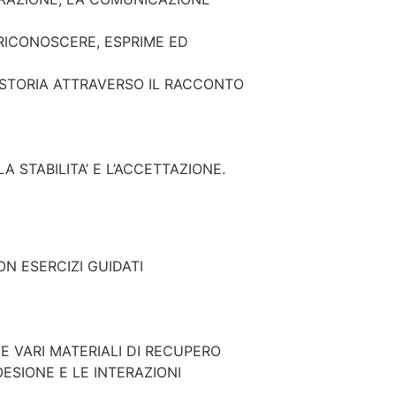
, RICONOSCERE, ESPRIME ED
 STORIA ATTRAVERSO IL RACCONTO
A STABILITA’ E L’ACCETTAZIONE.
N ESERCIZI GUIDATI
 E VARI MATERIALI DI RECUPERO
OESIONE E LE INTERAZIONI