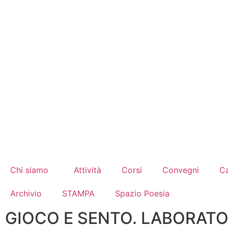
Chi siamo
Attività
Corsi
Convegni
Ca
Archivio
STAMPA
Spazio Poesia
GIOCO E SENTO. LABORATO