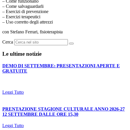
– Come funzionano
– Come salvaguardarli
– Esercizi di prevenzione
– Esercizi terapeutici
– Uso corretto degli attrezzi
con Stefano Ferrari, fisioterapista
Cerca
Le ultime notizie
DEMO DI SETTEMBRE: PRESENTAZIONI APERTE E
GRATUITE
Leggi Tutto
PRENTAZIONE STAGIONE CULTURALE ANNO 2026-27
12 SETTEMBRE DALLE ORE 15,30
Leggi Tutto