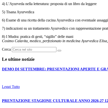
4) L’Ayurveda nella letteratura: proposta di un libro da leggere
5) Tisana Ayurvedica
6) Esame di una ricetta della cucina Ayurvedica con eventuale assagg
7) indicazioni su un trattamento Ayurvedico con rappresentazione prat
8) I Mudra: pratica di gesti, “sigillo” delle mani
Cosimo Calavita, medico, perfezionato in medicina Ayurvedica
Elisa
Cerca
Le ultime notizie
DEMO DI SETTEMBRE: PRESENTAZIONI APERTE E GR
Leggi Tutto
PRENTAZIONE STAGIONE CULTURALE ANNO 2026-27 12