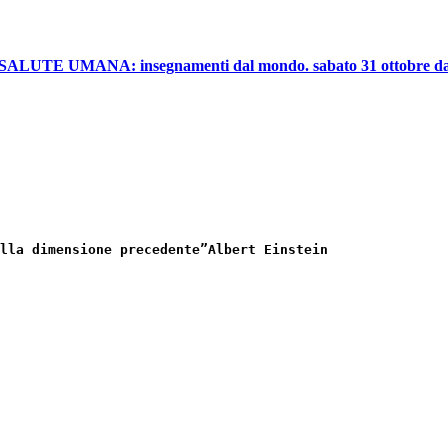
UMANA: insegnamenti dal mondo. sabato 31 ottobre dalle
lla dimensione precedente”
Albert Einstein