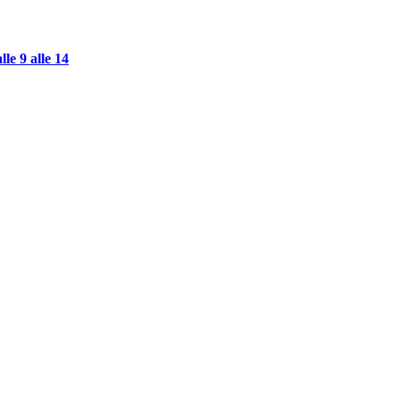
 9 alle 14