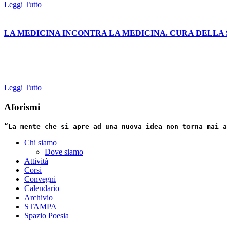
Leggi Tutto
LA MEDICINA INCONTRA LA MEDICINA. CURA DELLA SALUTE 
Leggi Tutto
Aforismi
“La mente che si apre ad una nuova idea non torna mai a
Chi siamo
Dove siamo
Attività
Corsi
Convegni
Calendario
Archivio
STAMPA
Spazio Poesia