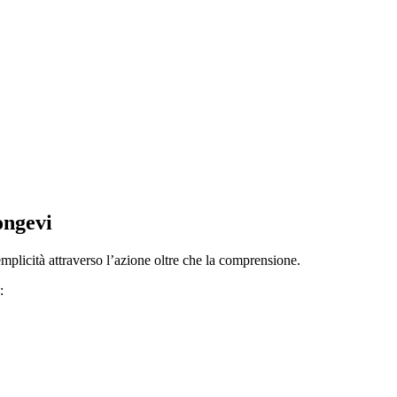
ngevi
plicità attraverso l’azione oltre che la comprensione.
: