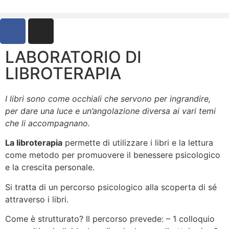
LABORATORIO DI
LIBROTERAPIA
I libri sono come occhiali che servono per ingrandire,
per dare una luce e un’angolazione diversa ai vari temi
che li accompagnano.
La libroterapia
permette di utilizzare i libri e la lettura
come metodo per promuovere il benessere psicologico
e la crescita personale.
Si tratta di un percorso psicologico alla scoperta di sé
attraverso i libri.
Come è strutturato? Il percorso prevede: – 1 colloquio