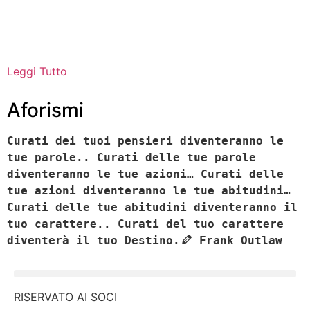
Leggi Tutto
Aforismi
Curati dei tuoi pensieri diventeranno le
tue parole.. Curati delle tue parole
diventeranno le tue azioni… Curati delle
tue azioni diventeranno le tue abitudini…
Curati delle tue abitudini diventeranno il
tuo carattere.. Curati del tuo carattere
diventerà il tuo Destino.
Frank Outlaw
RISERVATO AI SOCI