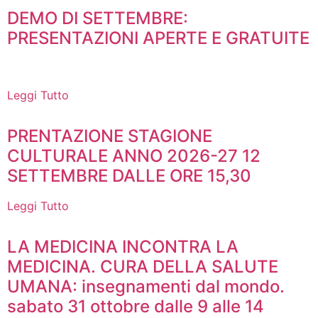
DEMO DI SETTEMBRE:
PRESENTAZIONI APERTE E GRATUITE
Leggi Tutto
PRENTAZIONE STAGIONE
CULTURALE ANNO 2026-27 12
SETTEMBRE DALLE ORE 15,30
Leggi Tutto
LA MEDICINA INCONTRA LA
MEDICINA. CURA DELLA SALUTE
UMANA: insegnamenti dal mondo.
sabato 31 ottobre dalle 9 alle 14