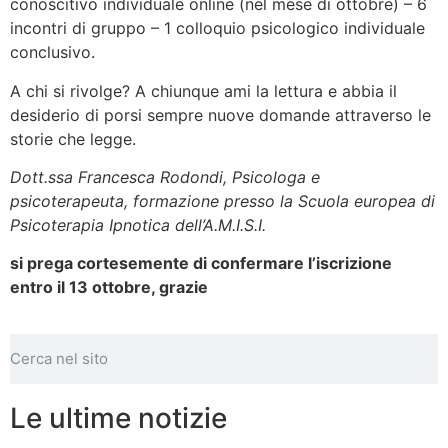
conoscitivo individuale online (nel mese di ottobre) – 6
incontri di gruppo – 1 colloquio psicologico individuale
conclusivo.
A chi si rivolge? A chiunque ami la lettura e abbia il
desiderio di porsi sempre nuove domande attraverso le
storie che legge.
Dott.ssa Francesca Rodondi, Psicologa e
psicoterapeuta, formazione presso la Scuola europea di
Psicoterapia Ipnotica dell’A.M.I.S.I.
si prega cortesemente di confermare l’iscrizione
entro il 13 ottobre, grazie
Le ultime notizie