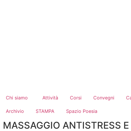
Chi siamo
Attività
Corsi
Convegni
Ca
Archivio
STAMPA
Spazio Poesia
MASSAGGIO ANTISTRESS E