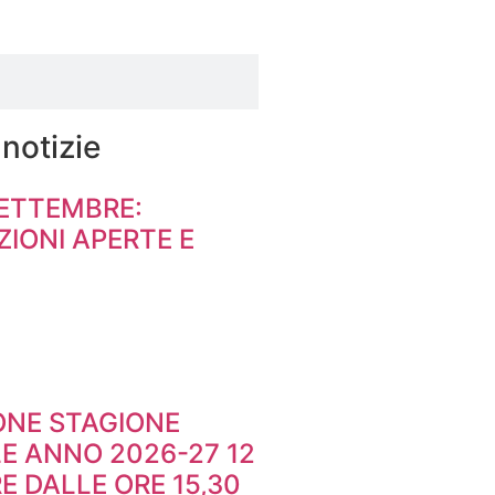
 notizie
SETTEMBRE:
IONI APERTE E
ONE STAGIONE
E ANNO 2026-27 12
 DALLE ORE 15,30