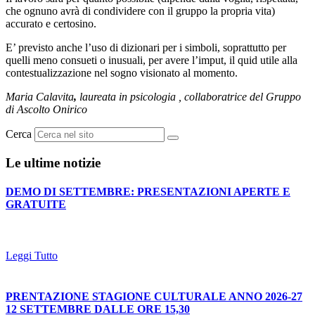
che ognuno avrà di condividere con il gruppo la propria vita)
accurato e certosino.
E’ previsto anche l’uso di dizionari per i simboli, soprattutto per
quelli meno consueti o inusuali, per avere l’imput, il quid utile alla
contestualizzazione nel sogno visionato al momento.
Maria Calavita
,
laureata in psicologia , collaboratrice del Gruppo
di Ascolto Onirico
Cerca
Le ultime notizie
DEMO DI SETTEMBRE: PRESENTAZIONI APERTE E
GRATUITE
Leggi Tutto
PRENTAZIONE STAGIONE CULTURALE ANNO 2026-27
12 SETTEMBRE DALLE ORE 15,30