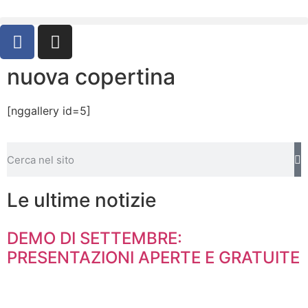
nuova copertina
[nggallery id=5]
Le ultime notizie
DEMO DI SETTEMBRE:
PRESENTAZIONI APERTE E GRATUITE