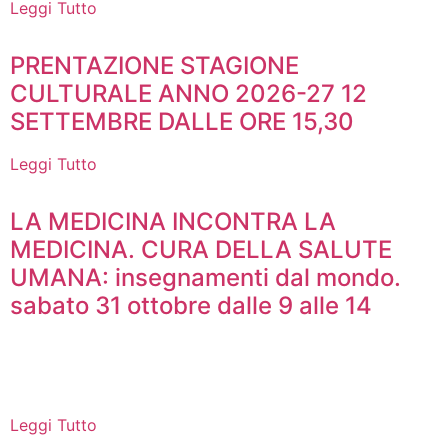
Leggi Tutto
PRENTAZIONE STAGIONE
CULTURALE ANNO 2026-27 12
SETTEMBRE DALLE ORE 15,30
Leggi Tutto
LA MEDICINA INCONTRA LA
MEDICINA. CURA DELLA SALUTE
UMANA: insegnamenti dal mondo.
sabato 31 ottobre dalle 9 alle 14
Leggi Tutto