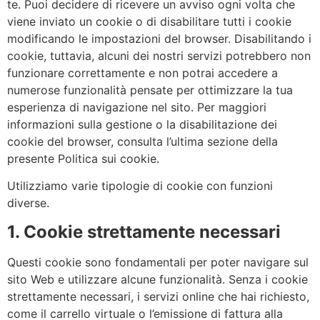
te. Puoi decidere di ricevere un avviso ogni volta che
viene inviato un cookie o di disabilitare tutti i cookie
modificando le impostazioni del browser. Disabilitando i
cookie, tuttavia, alcuni dei nostri servizi potrebbero non
funzionare correttamente e non potrai accedere a
numerose funzionalità pensate per ottimizzare la tua
esperienza di navigazione nel sito. Per maggiori
informazioni sulla gestione o la disabilitazione dei
cookie del browser, consulta l’ultima sezione della
presente Politica sui cookie.
Utilizziamo varie tipologie di cookie con funzioni
diverse.
1. Cookie strettamente necessari
Questi cookie sono fondamentali per poter navigare sul
sito Web e utilizzare alcune funzionalità. Senza i cookie
strettamente necessari, i servizi online che hai richiesto,
come il carrello virtuale o l’emissione di fattura alla