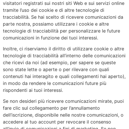
visitatori registrati sui nostri siti Web e sui servizi online
tramite l’uso dei cookie e di altre tecnologie di
tracciabilità. Se hai scelto di ricevere comunicazioni da
parte nostra, possiamo utilizzare i cookie e altre
tecnologie di tracciabilità per personalizzare le future
comunicazioni in funzione dei tuoi interessi.
Inoltre, ci riserviamo il diritto di utilizzare cookie o altre
tecnologie di tracciabilità all’interno delle comunicazioni
che ricevi da noi (ad esempio, per sapere se queste
sono state lette o aperte o per rilevare con quali
contenuti hai interagito e quali collegamenti hai aperto),
in modo da rendere le comunicazioni future più
rispondenti ai tuoi interessi.
Se non desideri più ricevere comunicazioni mirate, puoi
fare clic sul collegamento per l’annullamento
dell’iscrizione, disponibile nelle nostre comunicazioni, o
accedere al tuo account per revocare il consenso
all’invio di comunicazioni a fini di marketing. Se non