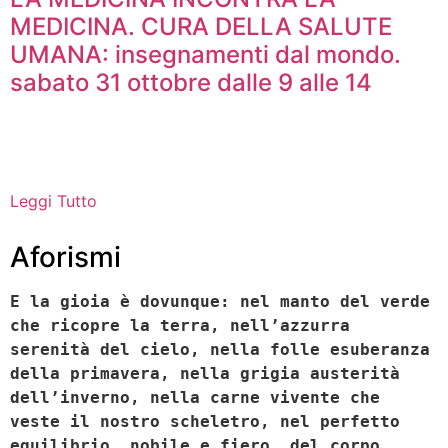
MEDICINA. CURA DELLA SALUTE
UMANA: insegnamenti dal mondo.
sabato 31 ottobre dalle 9 alle 14
Leggi Tutto
Aforismi
E la gioia è dovunque: nel manto del verde
che ricopre la terra, nell’azzurra
serenità del cielo, nella folle esuberanza
della primavera, nella grigia austerità
dell’inverno, nella carne vivente che
veste il nostro scheletro, nel perfetto
equilibrio, nobile e fiero, del corpo