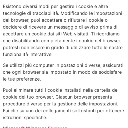
Esistono diversi modi per gestire i cookie e altre
tecnologie di tracciabilità. Modificando le impostazioni
del browser, puoi accettare o rifiutare i cookie o
decidere di ricevere un messaggio di avviso prima di
accettare un cookie dai siti Web visitati. Ti ricordiamo
che disabilitando completamente i cookie nel browser
potresti non essere in grado di utilizzare tutte le nostre
funzionalità interattive.
Se utilizzi più computer in postazioni diverse, assicurati
che ogni browser sia impostato in modo da soddisfare
le tue preferenze.
Puoi eliminare tutti i cookie installati nella cartella dei
cookie del tuo browser. Ciascun browser presenta
procedure diverse per la gestione delle impostazioni.
Fai clic su uno dei collegamenti sottostanti per ottenere
istruzioni specifiche.