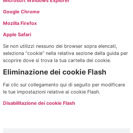
Microsoft Windows Explorer
Google Chrome
Mozilla Firefox
Apple Safari
Se non utilizzi nessuno dei browser sopra elencati,
seleziona “cookie” nella relativa sezione della guida per
scoprire dove si trova la tua cartella dei cookie.
Eliminazione dei cookie Flash
Fai clic sul collegamento qui di seguito per modificare
le tue impostazioni relative ai cookie Flash.
Disabilitazione dei cookie Flash