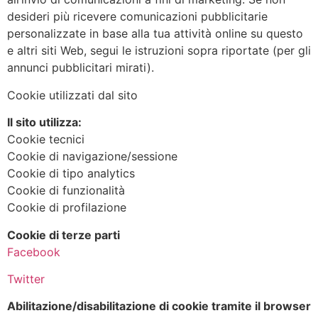
desideri più ricevere comunicazioni pubblicitarie
personalizzate in base alla tua attività online su questo
e altri siti Web, segui le istruzioni sopra riportate (per gli
annunci pubblicitari mirati).
Cookie utilizzati dal sito
Il sito utilizza:
Cookie tecnici
Cookie di navigazione/sessione
Cookie di tipo analytics
Cookie di funzionalità
Cookie di profilazione
Cookie di terze parti
Facebook
Twitter
Abilitazione/disabilitazione di cookie tramite il browser