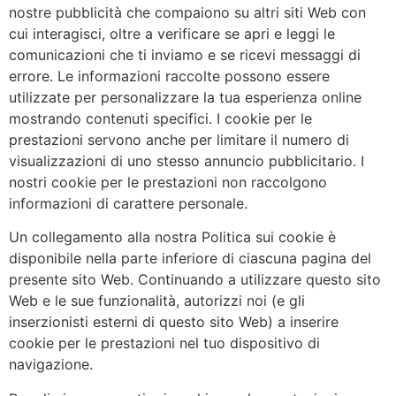
nostre pubblicità che compaiono su altri siti Web con
cui interagisci, oltre a verificare se apri e leggi le
comunicazioni che ti inviamo e se ricevi messaggi di
errore. Le informazioni raccolte possono essere
utilizzate per personalizzare la tua esperienza online
mostrando contenuti specifici. I cookie per le
prestazioni servono anche per limitare il numero di
visualizzazioni di uno stesso annuncio pubblicitario. I
nostri cookie per le prestazioni non raccolgono
informazioni di carattere personale.
Un collegamento alla nostra Politica sui cookie è
disponibile nella parte inferiore di ciascuna pagina del
presente sito Web. Continuando a utilizzare questo sito
Web e le sue funzionalità, autorizzi noi (e gli
inserzionisti esterni di questo sito Web) a inserire
cookie per le prestazioni nel tuo dispositivo di
navigazione.