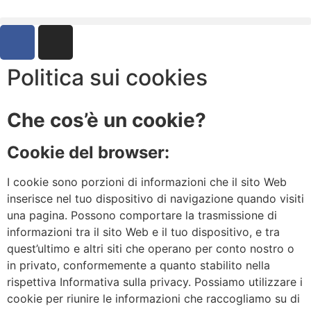
Politica sui cookies
Che cos’è un cookie?
Cookie del browser:
I cookie sono porzioni di informazioni che il sito Web
inserisce nel tuo dispositivo di navigazione quando visiti
una pagina. Possono comportare la trasmissione di
informazioni tra il sito Web e il tuo dispositivo, e tra
quest’ultimo e altri siti che operano per conto nostro o
in privato, conformemente a quanto stabilito nella
rispettiva Informativa sulla privacy. Possiamo utilizzare i
cookie per riunire le informazioni che raccogliamo su di