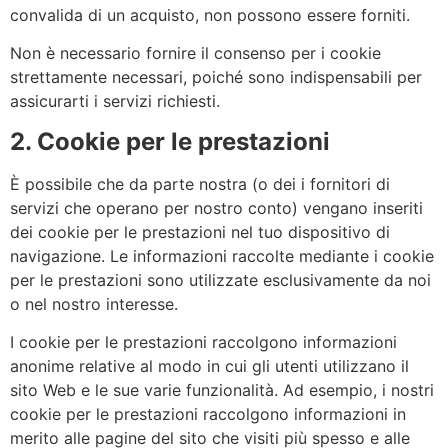
convalida di un acquisto, non possono essere forniti.
Non è necessario fornire il consenso per i cookie
strettamente necessari, poiché sono indispensabili per
assicurarti i servizi richiesti.
2. Cookie per le prestazioni
È possibile che da parte nostra (o dei i fornitori di
servizi che operano per nostro conto) vengano inseriti
dei cookie per le prestazioni nel tuo dispositivo di
navigazione. Le informazioni raccolte mediante i cookie
per le prestazioni sono utilizzate esclusivamente da noi
o nel nostro interesse.
I cookie per le prestazioni raccolgono informazioni
anonime relative al modo in cui gli utenti utilizzano il
sito Web e le sue varie funzionalità. Ad esempio, i nostri
cookie per le prestazioni raccolgono informazioni in
merito alle pagine del sito che visiti più spesso e alle