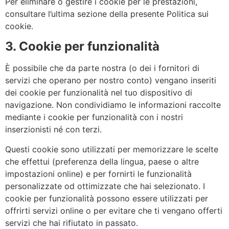
Per eliminare o gestire i cookie per le prestazioni,
consultare l’ultima sezione della presente Politica sui
cookie.
3. Cookie per funzionalità
È possibile che da parte nostra (o dei i fornitori di
servizi che operano per nostro conto) vengano inseriti
dei cookie per funzionalità nel tuo dispositivo di
navigazione. Non condividiamo le informazioni raccolte
mediante i cookie per funzionalità con i nostri
inserzionisti né con terzi.
Questi cookie sono utilizzati per memorizzare le scelte
che effettui (preferenza della lingua, paese o altre
impostazioni online) e per fornirti le funzionalità
personalizzate od ottimizzate che hai selezionato. I
cookie per funzionalità possono essere utilizzati per
offrirti servizi online o per evitare che ti vengano offerti
servizi che hai rifiutato in passato.