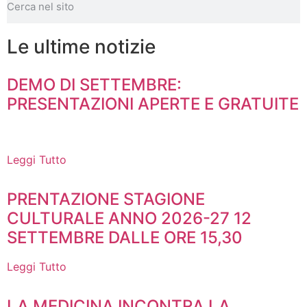
Le ultime notizie
DEMO DI SETTEMBRE:
PRESENTAZIONI APERTE E GRATUITE
Leggi Tutto
PRENTAZIONE STAGIONE
CULTURALE ANNO 2026-27 12
SETTEMBRE DALLE ORE 15,30
Leggi Tutto
LA MEDICINA INCONTRA LA