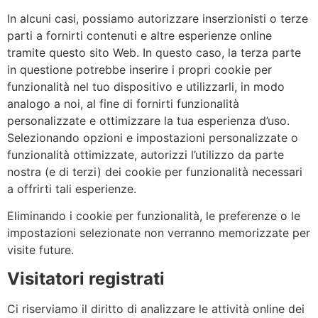
In alcuni casi, possiamo autorizzare inserzionisti o terze
parti a fornirti contenuti e altre esperienze online
tramite questo sito Web. In questo caso, la terza parte
in questione potrebbe inserire i propri cookie per
funzionalità nel tuo dispositivo e utilizzarli, in modo
analogo a noi, al fine di fornirti funzionalità
personalizzate e ottimizzare la tua esperienza d’uso.
Selezionando opzioni e impostazioni personalizzate o
funzionalità ottimizzate, autorizzi l’utilizzo da parte
nostra (e di terzi) dei cookie per funzionalità necessari
a offrirti tali esperienze.
Eliminando i cookie per funzionalità, le preferenze o le
impostazioni selezionate non verranno memorizzate per
visite future.
Visitatori registrati
Ci riserviamo il diritto di analizzare le attività online dei