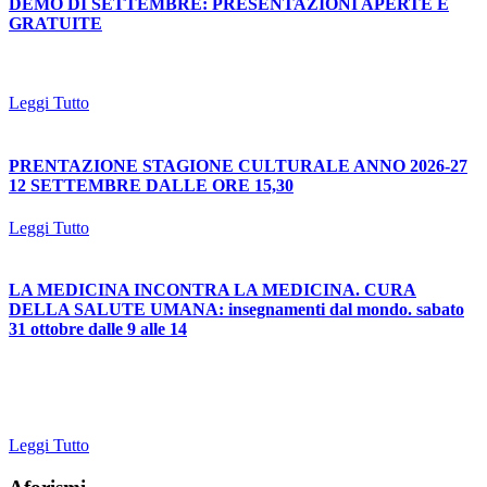
DEMO DI SETTEMBRE: PRESENTAZIONI APERTE E
GRATUITE
Leggi Tutto
PRENTAZIONE STAGIONE CULTURALE ANNO 2026-27
12 SETTEMBRE DALLE ORE 15,30
Leggi Tutto
LA MEDICINA INCONTRA LA MEDICINA. CURA
DELLA SALUTE UMANA: insegnamenti dal mondo. sabato
31 ottobre dalle 9 alle 14
Leggi Tutto