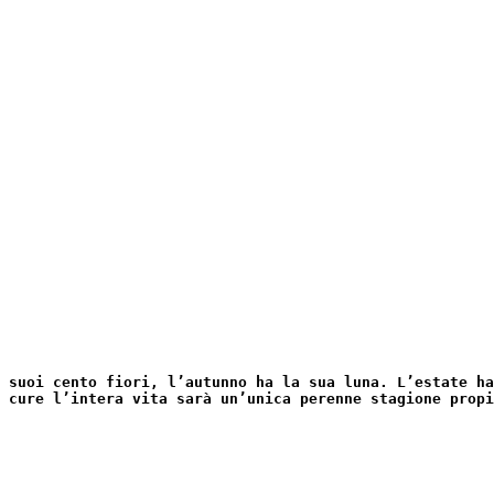
 suoi cento fiori, l’autunno ha la sua luna. L’estate ha
 cure l’intera vita sarà un’unica perenne stagione propi