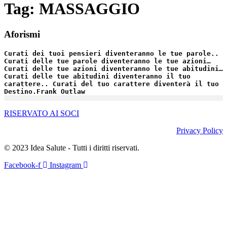
Tag:
MASSAGGIO
Aforismi
Curati dei tuoi pensieri diventeranno le tue parole..
Curati delle tue parole diventeranno le tue azioni…
Curati delle tue azioni diventeranno le tue abitudini…
Curati delle tue abitudini diventeranno il tuo
carattere.. Curati del tuo carattere diventerà il tuo
Destino.
Frank Outlaw
RISERVATO AI SOCI
Privacy Policy
© 2023 Idea Salute - Tutti i diritti riservati.
Facebook-f
Instagram