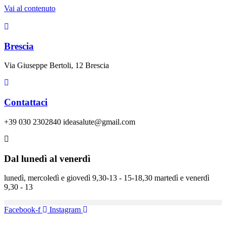
Vai al contenuto
Brescia
Via Giuseppe Bertoli, 12 Brescia
Contattaci
+39 030 2302840 ideasalute@gmail.com
Dal lunedì al venerdì
lunedì, mercoledì e giovedì 9,30-13 - 15-18,30 martedì e venerdì
9,30 - 13
Facebook-f
Instagram