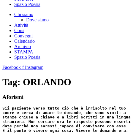
Spazio Poesia
Chi siamo
Dove siamo
Attività
Corsi
Convegni
Calendario
Archivio
STAMPA
Spazio Poesia
Facebook-f
Instagram
Tag:
ORLANDO
Aforismi
Sii paziente verso tutto ciò che è irrisolto nel tuo
cuore e cerca di amare le domande, che sono simili a
stanze chiuse a chiave e a libri scritti in una lingua
straniera. Non cercare ora le risposte possono esserti
date perché non saresti capace di convivere con esse.
E il punto é vivere ogni cosa. Vivere le domande ora.