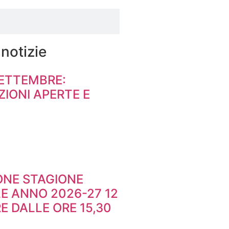
 notizie
SETTEMBRE:
IONI APERTE E
ONE STAGIONE
E ANNO 2026-27 12
 DALLE ORE 15,30