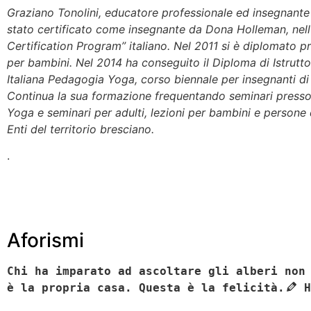
Graziano Tonolini, educatore professionale ed insegnante
stato certificato come insegnante da Dona Holleman, nel
Certification Program” italiano. Nel 2011 si è diplomato 
per bambini. Nel 2014 ha conseguito il Diploma di Istrutt
Italiana Pedagogia Yoga, corso biennale per insegnanti d
Continua la sua formazione frequentando seminari presso 
Yoga e seminari per adulti, lezioni per bambini e persone 
Enti del territorio bresciano.
.
Aforismi
Chi ha imparato ad ascoltare gli alberi non
è la propria casa. Questa è la felicità.
H