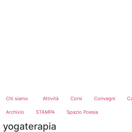
Chi siamo
Attività
Corsi
Convegni
Ca
Archivio
STAMPA
Spazio Poesia
yogaterapia