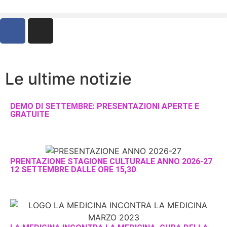
Le ultime notizie
DEMO DI SETTEMBRE: PRESENTAZIONI APERTE E
GRATUITE
PRENTAZIONE STAGIONE CULTURALE ANNO 2026-27
12 SETTEMBRE DALLE ORE 15,30