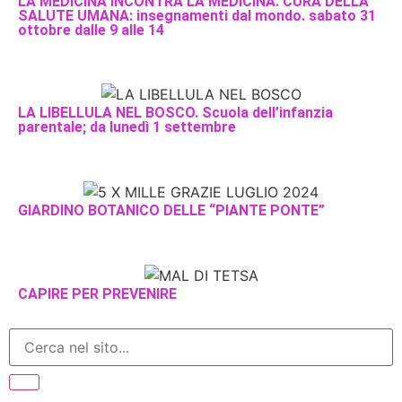
LA MEDICINA INCONTRA LA MEDICINA. CURA DELLA
SALUTE UMANA: insegnamenti dal mondo. sabato 31
ottobre dalle 9 alle 14
LA LIBELLULA NEL BOSCO. Scuola dell’infanzia
parentale; da lunedì 1 settembre
GIARDINO BOTANICO DELLE “PIANTE PONTE”
CAPIRE PER PREVENIRE